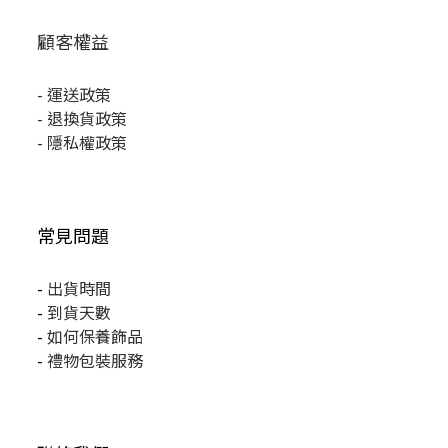
顧客權益
-
運送政策
-
退換貨政策
-
隱私權政策
常見問題
-
出貨時間
-
到貨天數
-
如何保養飾品
-
禮物包裝服務