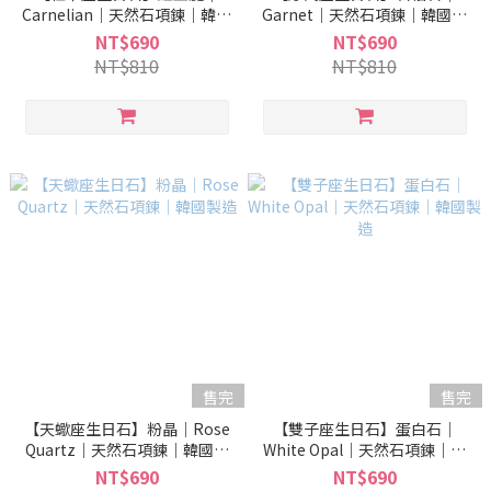
Carnelian｜天然石項鍊｜韓國
Garnet｜天然石項鍊｜韓國製
製造
造
NT$690
NT$690
NT$810
NT$810
售完
售完
【天蠍座生日石】粉晶｜Rose
【雙子座生日石】蛋白石｜
Quartz｜天然石項鍊｜韓國製
White Opal｜天然石項鍊｜韓
造
國製造
NT$690
NT$690