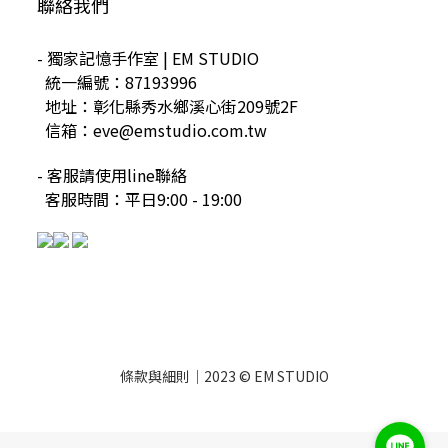
聯絡我們
- 獨家記憶手作室 | EM STUDIO
統一編號：87193996
地址：彰化縣秀水鄉溪心街209號2F
信箱：eve@emstudio.com.tw
- 客服請使用line聯絡
客服時間：平日9:00 - 19:00
條款與細則
｜2023 © EM STUDIO