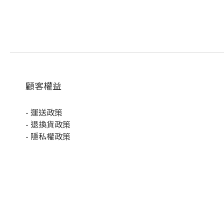
顧客權益
-
運送政策
-
退換貨政策
-
隱私權政策