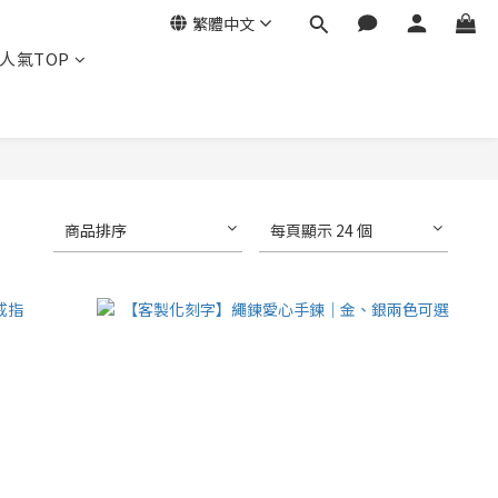
繁體中文
人氣TOP
商品排序
每頁顯示 24 個