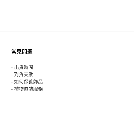
常見問題
-
出貨時間
-
到貨天數
-
如何保養飾品
-
禮物包裝服務