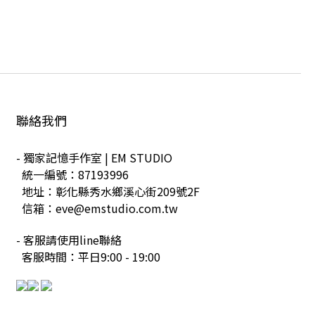
聯絡我們
- 獨家記憶手作室 | EM STUDIO
統一編號：87193996
地址：彰化縣秀水鄉溪心街209號2F
信箱：eve@emstudio.com.tw
- 客服請使用line聯絡
客服時間：平日9:00 - 19:00