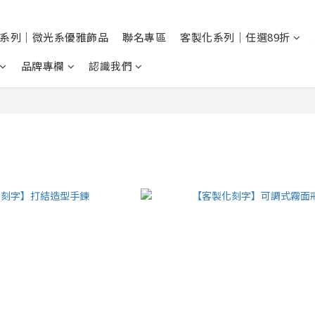
系列｜微光系優雅飾品
聯名專區
客製化系列｜任選89折
品牌專欄
認識我們