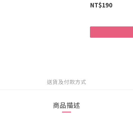
NT$190
送貨及付款方式
商品描述