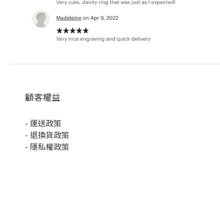
顧客權益
-
運送政策
-
退換貨政策
-
隱私權政策