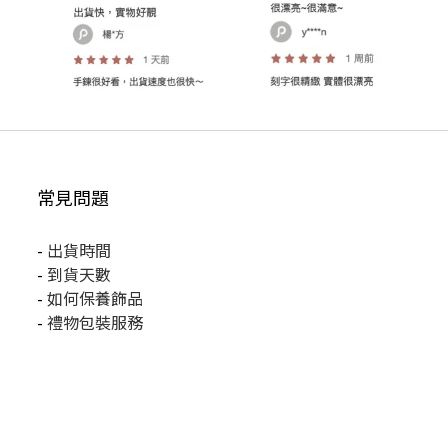
常見問題
-
出貨時間
-
到貨天數
-
如何保養飾品
-
禮物包裝服務