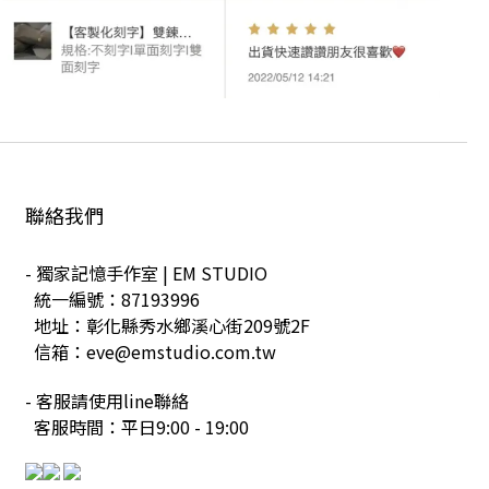
聯絡我們
- 獨家記憶手作室 | EM STUDIO
統一編號：87193996
地址：彰化縣秀水鄉溪心街209號2F
信箱：eve@emstudio.com.tw
- 客服請使用line聯絡
客服時間：平日9:00 - 19:00