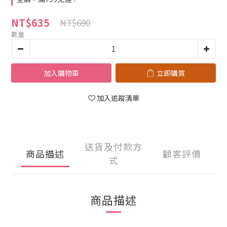
NT$635
NT$690
數量
加入購物車
立即購買
加入追蹤清單
送貨及付款方
商品描述
顧客評價
式
商品描述