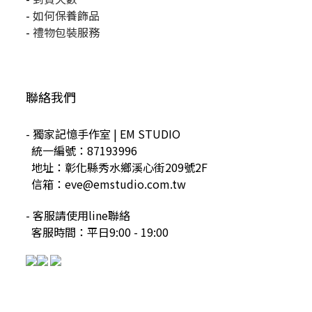
-
如何保養飾品
-
禮物包裝服務
聯絡我們
- 獨家記憶手作室 | EM STUDIO
統一編號：87193996
地址：彰化縣秀水鄉溪心街209號2F
信箱：eve@emstudio.com.tw
- 客服請使用line聯絡
客服時間：平日9:00 - 19:00