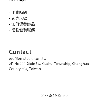
-
出貨時間
-
到貨天數
-
如何保養飾品
-
禮物包裝服務
Contact
eve@emstudio.com.tw
2F, No.209, Xixin St., Xiushui Township, Changhua
County 504, Taiwan
2022 © EM Studio