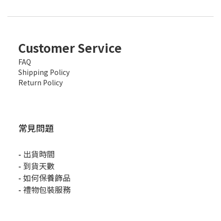
Customer Service
FAQ
Shipping Policy
Return Policy
常見問題
-
出貨時間
-
到貨天數
-
如何保養飾品
-
禮物包裝服務