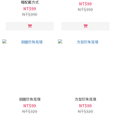
種配戴方式
NT$99
NT$99
NT$390
NT$390
迴圈珍珠耳環
方型珍珠耳環
NT$99
NT$99
NT$320
NT$320