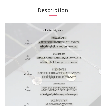
Description