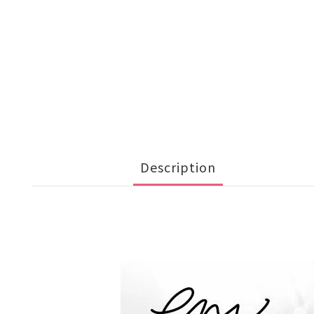
Description