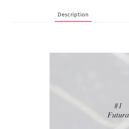
Description