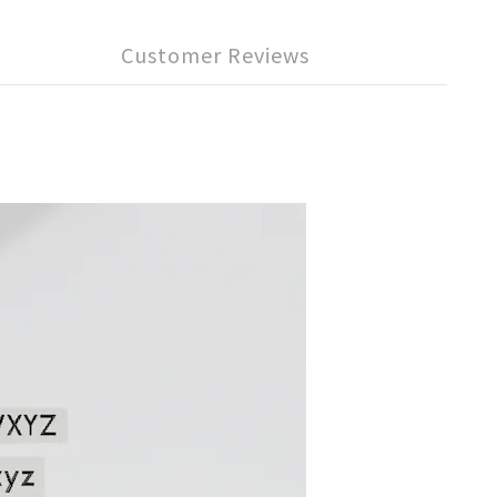
Customer Reviews