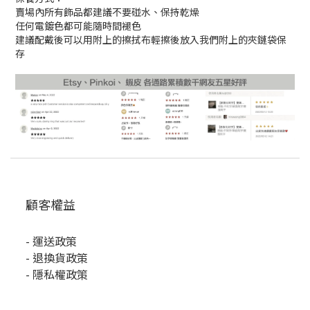
賣場內所有飾品都建議不要碰水、保持乾燥
任何電鍍色都可能隨時間褪色
建議配戴後可以用附上的擦拭布輕擦後放入我們附上的夾鏈袋保
存
顧客權益
-
運送政策
-
退換貨政策
-
隱私權政策