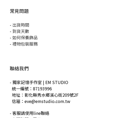
常見問題
-
出貨時間
-
到貨天數
-
如何保養飾品
-
禮物包裝服務
聯絡我們
- 獨家記憶手作室 | EM STUDIO
統一編號：87193996
地址：彰化縣秀水鄉溪心街209號2F
信箱：eve@emstudio.com.tw
- 客服請使用line聯絡