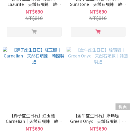
Lazurite｜天然石項鍊｜韓國
Sunstone｜天然石項鍊｜韓國
製造
製造
NT$690
NT$690
NT$810
NT$810
售完
【獅子座生日石】紅玉髓｜
【金牛座生日石】綠瑪瑙｜
Carnelian｜天然石項鍊｜韓國
Green Onyx｜天然石項鍊｜韓
製造
國製造
NT$690
NT$690