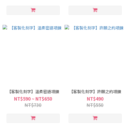
【客製化刻字】溫柔密語項鍊
【客製化刻字】許願之約項鍊
NT$590 ~ NT$650
NT$490
NT$730
NT$550