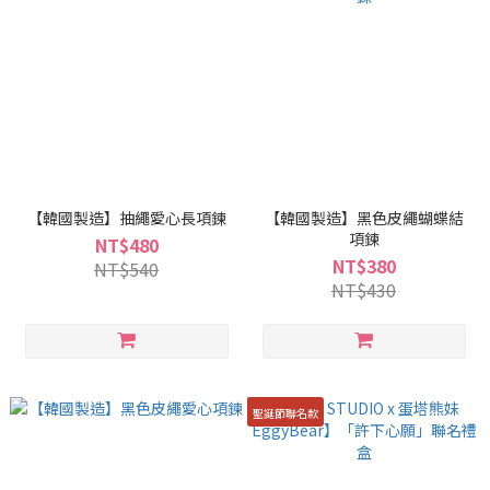
【韓國製造】抽繩愛心長項鍊
【韓國製造】黑色皮繩蝴蝶結
項鍊
NT$480
NT$380
NT$540
NT$430
聖誕節聯名款