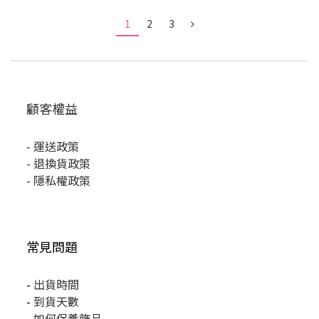
1
2
3
顧客權益
-
運送政策
-
退換貨政策
-
隱私權政策
常見問題
-
出貨時間
-
到貨天數
-
如何保養飾品