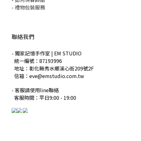
-
禮物包裝服務
聯絡我們
- 獨家記憶手作室 | EM STUDIO
統一編號：87193996
地址：彰化縣秀水鄉溪心街209號2F
信箱：eve@emstudio.com.tw
- 客服請使用line聯絡
客服時間：平日9:00 - 19:00