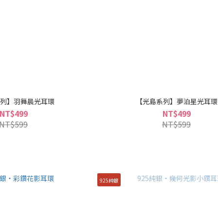
列】羽舞晨光耳環
【光島系列】夢泊星光耳環
NT$499
NT$499
NT$599
NT$599
925純銀