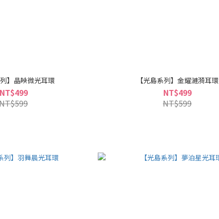
列】晶映微光耳環
【光島系列】金耀漣漪耳環
NT$499
NT$499
NT$599
NT$599