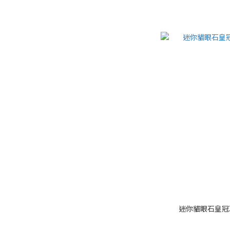
迷你貓眼石皇冠