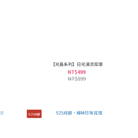
【光島系列】日光漫流耳環
NT$499
NT$599
925純銀