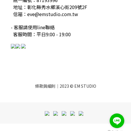
地址：彰化縣秀水鄉溪心街209號2F
信箱：eve@emstudio.com.tw
- 客服請使用line聯絡
客服時間：平日9:00 - 19:00
條款與細則
｜2023 © EM STUDIO