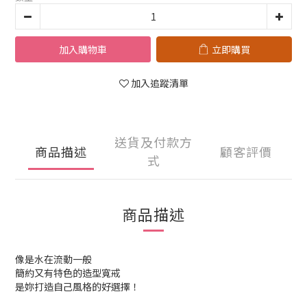
加入購物車
立即購買
加入追蹤清單
送貨及付款方
商品描述
顧客評價
式
商品描述
像是水在流動一般
簡約又有特色的造型寬戒
是妳打造自己風格的好選擇！