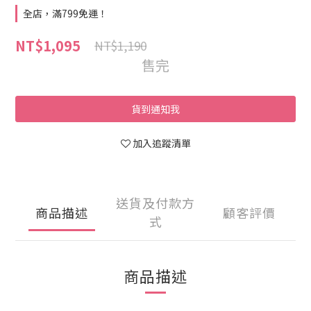
全店，滿799免運！
NT$1,095
NT$1,190
售完
貨到通知我
加入追蹤清單
送貨及付款方
商品描述
顧客評價
式
商品描述