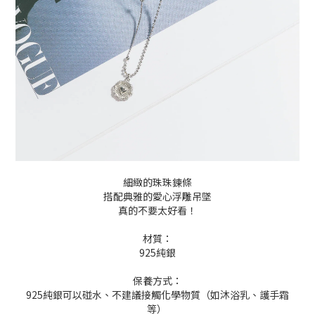
細緻的珠珠鍊條
搭配典雅的愛心浮雕吊墜
真的不要太好看！
材質：
925純銀
保養方式：
925純銀可以碰水、不建議接觸化學物質（如沐浴乳、護手霜
等）