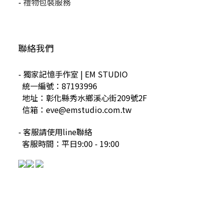
-
禮物包裝服務
聯絡我們
- 獨家記憶手作室 | EM STUDIO
統一編號：87193996
地址：彰化縣秀水鄉溪心街209號2F
信箱：eve@emstudio.com.tw
- 客服請使用line聯絡
客服時間：平日9:00 - 19:00