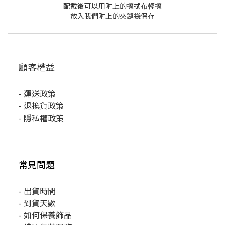
配戴後可以用附上的擦拭布輕擦
放入我們附上的夾鏈袋保存
顧客權益
-
運送政策
-
退換貨政策
-
隱私權政策
常見問題
-
出貨時間
-
到貨天數
-
如何保養飾品