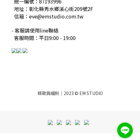
統一編號：87193996
地址：彰化縣秀水鄉溪心街209號2F
信箱：eve@emstudio.com.tw
- 客服請使用line聯絡
客服時間：平日9:00 - 19:00
條款與細則
｜2023 © EM STUDIO