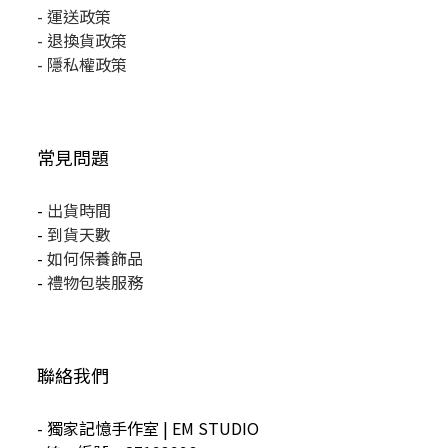
-
運送政策
-
退換貨政策
-
隱私權政策
常見問題
-
出貨時間
-
到貨天數
-
如何保養飾品
-
禮物包裝服務
聯絡我們
- 獨家記憶手作室 | EM STUDIO