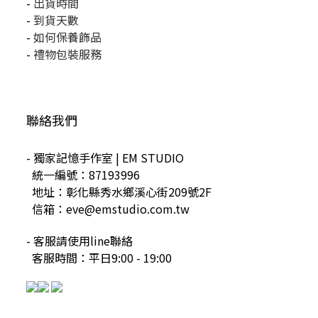
-
出貨時間
-
到貨天數
-
如何保養飾品
-
禮物包裝服務
聯絡我們
- 獨家記憶手作室 | EM STUDIO
統一編號：87193996
地址：彰化縣秀水鄉溪心街209號2F
信箱：eve@emstudio.com.tw
- 客服請使用line聯絡
客服時間：平日9:00 - 19:00