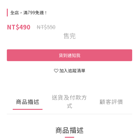
全店，滿799免運！
NT$490
NT$550
售完
貨到通知我
加入追蹤清單
送貨及付款方
商品描述
顧客評價
式
商品描述