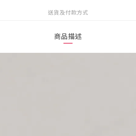
送貨及付款方式
商品描述