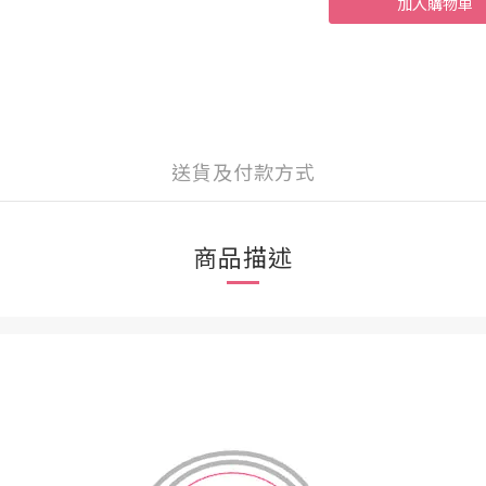
加入購物車
送貨及付款方式
商品描述