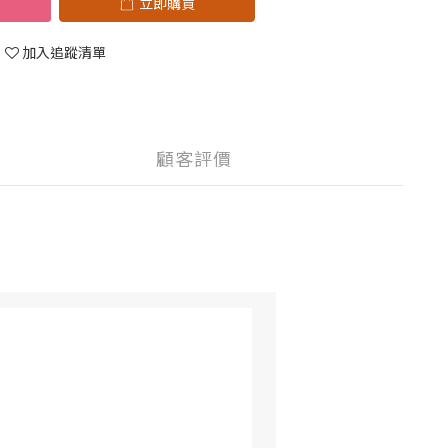
立即購買
加入追蹤清單
顧客評價