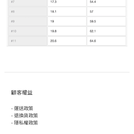
顧客權益
-
運送政策
-
退換貨政策
-
隱私權政策