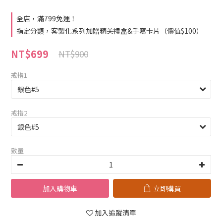
全店，滿799免運！
指定分類，客製化系列加贈精美禮盒&手寫卡片（價值$100）
NT$699
NT$900
戒指1
戒指2
數量
加入購物車
立即購買
加入追蹤清單