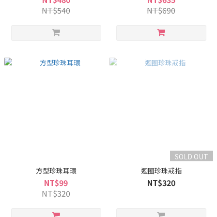
NT$540
NT$690
SOLD OUT
方型珍珠耳環
迴圈珍珠戒指
NT$99
NT$320
NT$320